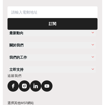
訂閱
最新動向
關於我們
我們的工作
立即支持
追蹤我們
選擇其他MSF網站