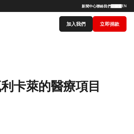
EN
新聞中心
聯絡我們
搜索
加入我們
立即捐款
瓦利卡萊的醫療項目