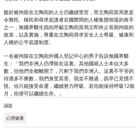
鑑於被拘留在立陶宛的人士仍繼續受苦，而立陶宛當局更是
令難民、移民和尋求庇護者在國際間的人權集體倒退的推手
之一，無國界醫生因此呼籲立陶宛當局立即終止長期拘留的
政策，以及實施，尊重在立陶宛尋求安全人士尊嚴、健康和
人權的公平庇護制度。
一名被拘留在立陶宛外國人登記中心的男子告訴無國界醫
生：「我們非洲人仍滯留在這裏。其他國籍人士本佔大多
數，但他們全都離開了，只剩下我們非洲人。這裏不平等的
待遇多不勝數，我們身受其害。我並不難過，因早已見慣不
怪。你只能接受命運，繼續努力呼吸。若你能保持呼吸12個
月，你便可以繼續生存。」
議題
心理健康