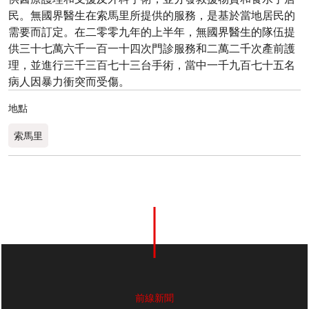
民。無國界醫生在索馬里所提供的服務，是基於當地居民的
需要而訂定。在二零零九年的上半年，無國界醫生的隊伍提
供三十七萬六千一百一十四次門診服務和二萬二千次產前護
理，並進行三千三百七十三台手術，當中一千九百七十五名
病人因暴力衝突而受傷。
地點
索馬里
前線新聞