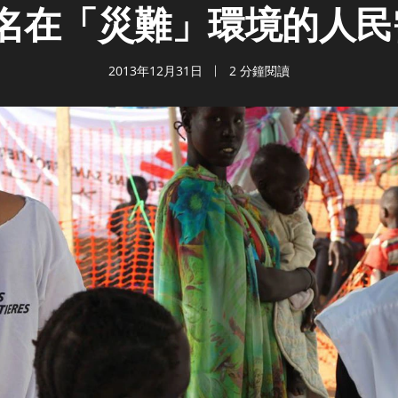
萬名在「災難」環境的人民
2013年12月31日
2 分鐘閱讀