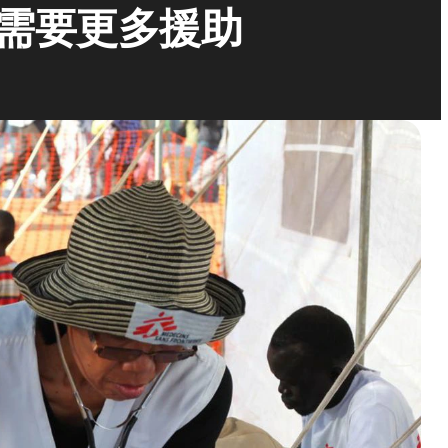
需要更多援助