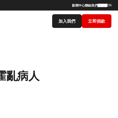
EN
新聞中心
聯絡我們
搜索
加入我們
立即捐款
霍亂病人