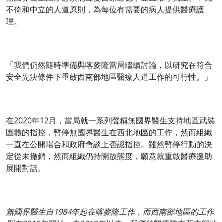
不倚和中立的人道原則，為每位有需要的病人提供醫療護
理。
「我們仍然隨時準備與喀麥隆當局繼續討論，以研究在符合
安全先決條件下重啟西南部地區醫療人道工作的可行性。」
在2020年12月，當局就一系列聲稱無國界醫生支持地區武裝
團體的指控，暫停無國界醫生在西北地區的工作，然而組織
一直在公開場合和政府會談上否認指控。雖然暫停行動的決
定從未撤銷，然而組織仍持開放態度，願意就重啟醫療援助
展開對話。
無國界醫生自1984年起在喀麥隆工作，而西南部地區的工作