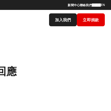
EN
新聞中心
聯絡我們
搜索
加入我們
立即捐款
回應