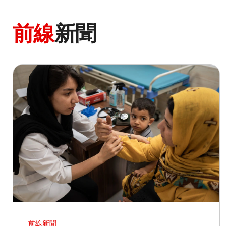
前線
新聞
前線新聞