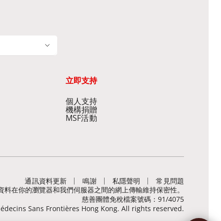
立即支持
個人支持
機構捐贈
MSF活動
通訊資料更新
鳴謝
私隱聲明
常見問題
，有助保障敏感資料在你的瀏覽器和我們伺服器之間的網上傳輸維持保密性。
慈善團體免稅檔案號碼：91/4075
decins Sans Frontières Hong Kong. All rights reserved.