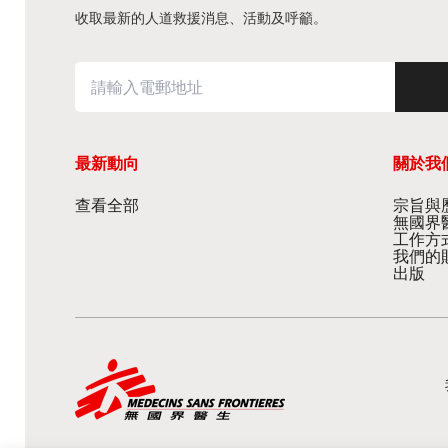
收取最新的人道救援消息、活動及呼籲。
最新動向
關於我
查看全部
宗旨與歷
無國界
工作方
我們的
出版