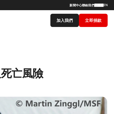
EN
新聞中心
聯絡我們
搜索
加入我們
立即捐款
人死亡風險