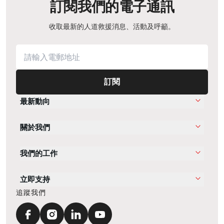
訂閱我們的電子通訊
收取最新的人道救援消息、活動及呼籲。
訂閱
最新動向
關於我們
我們的工作
立即支持
追蹤我們