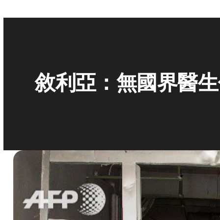
敘利亞：無國界醫生