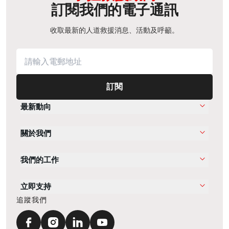
訂閱我們的電子通訊
收取最新的人道救援消息、活動及呼籲。
訂閱
最新動向
關於我們
我們的工作
立即支持
追蹤我們