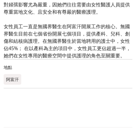
對婦孺影響尤為嚴重，因她們往往需要由女性醫護人員提供
尊重當地文化、且安全和有尊嚴的醫療護理。
女性員工一直是無國界醫生在阿富汗開展工作的核心。無國
界醫生目前在七個省份開展七個項目，提供產科、兒科、創
傷和結核病護理。在無國界醫生於當地聘用的護士中，女性
佔45%； 在以產科為主的項目中，女性員工更佔超過一半，
她們在女性專用的醫療空間中提供護理的角色至關重要。
地點
阿富汗