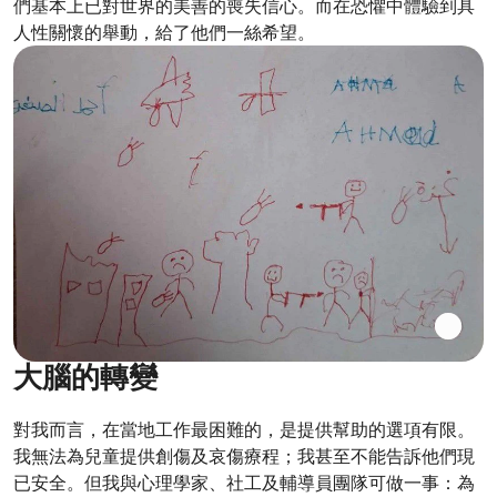
們基本上已對世界的美善的喪失信心。而在恐懼中體驗到具
人性關懷的舉動，給了他們一絲希望。
大腦的轉變
對我而言，在當地工作最困難的，是提供幫助的選項有限。
我無法為兒童提供創傷及哀傷療程；我甚至不能告訴他們現
已安全。但我與心理學家、社工及輔導員團隊可做一事：為