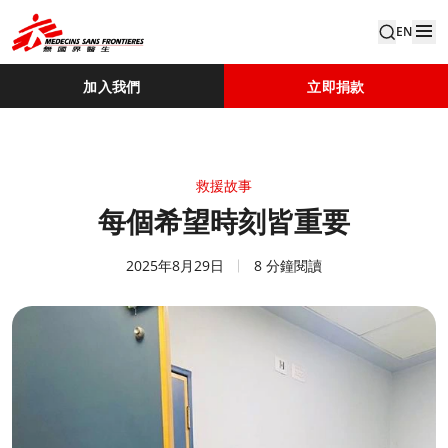
EN
加入我們
立即捐款
救援故事
每個希望時刻皆重要
2025年8月29日
8 分鐘閱讀