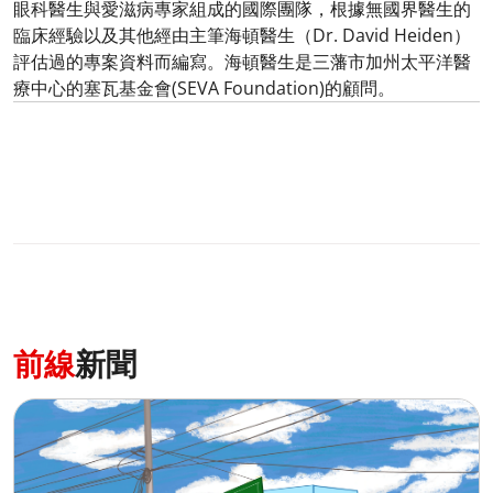
眼科醫生與愛滋病專家組成的國際團隊，根據無國界醫生的
臨床經驗以及其他經由主筆海頓醫生（Dr. David Heiden）
評估過的專案資料而編寫。海頓醫生是三藩市加州太平洋醫
療中心的塞瓦基金會(SEVA Foundation)的顧問。
前線
新聞