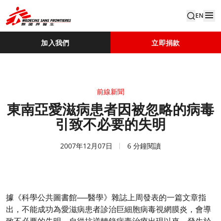
EN
加入我們
立即捐款
前線新聞
東南亞愛滋病患者因被忽略的病毒
引致不必要的失明
2007年12月07日
6 分鐘閱讀
據《科學公共圖書館──醫學》雜誌上周發表的一篇文章指
出，不能成功為愛滋病患者診治巨細胞病毒視網膜炎，會導