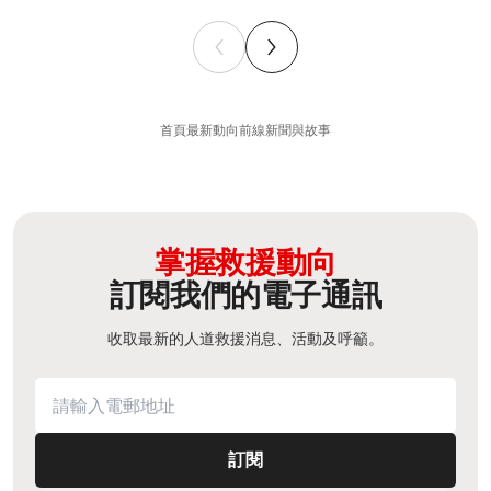
首頁
最新動向
前線新聞與故事
掌握救援動向
訂閱我們的電子通訊
收取最新的人道救援消息、活動及呼籲。
訂閱