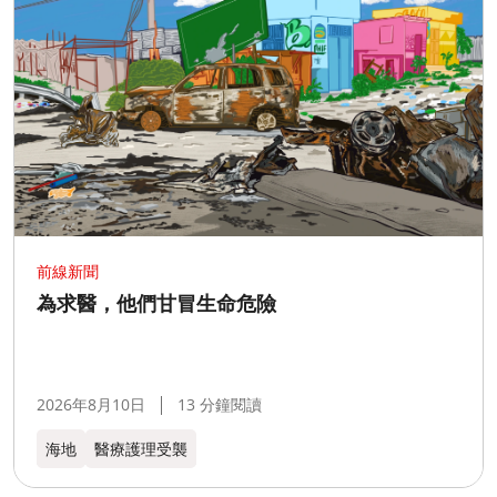
前線新聞
為求醫，他們甘冒生命危險
2026年8月10日
13 分鐘閱讀
海地
醫療護理受襲