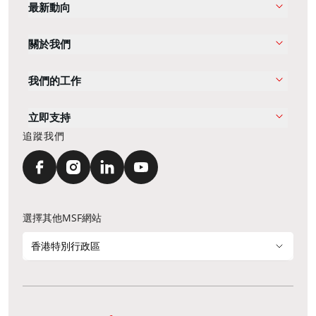
最新動向
關於我們
我們的工作
立即支持
追蹤我們
選擇其他MSF網站
香港特別行政區