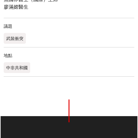
廖滿嫦醫生
議題
武裝衝突
地點
中非共和國