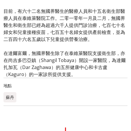
目前，有六十二名無國界醫生的醫療人員和十五名衛生部醫
療人員在泰維萊醫院工作。二零一零年一月及二月，無國界
醫生和衛生部已經為超過六千人提供門診治療，七百七十名
婦女和兒童接種疫苗，七百五十名婦女提供產前檢查，並為
二百四十六名五歲以下兒童提供營養治療。
在達爾富爾，無國界醫生除了在泰維萊醫院支援衛生部，亦
在尚吉多巴亞鎮（Shangil Tobaya）開設一家醫院，為達爾
扎加瓦（Dar Zaghawa）的五所健康中心和卡古盧
（Kaguro）的一家診所提供支援。
地點
蘇丹​