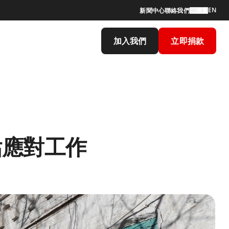
EN
新聞中心
聯絡我們
搜索
加入我們
立即捐款
估應對工作