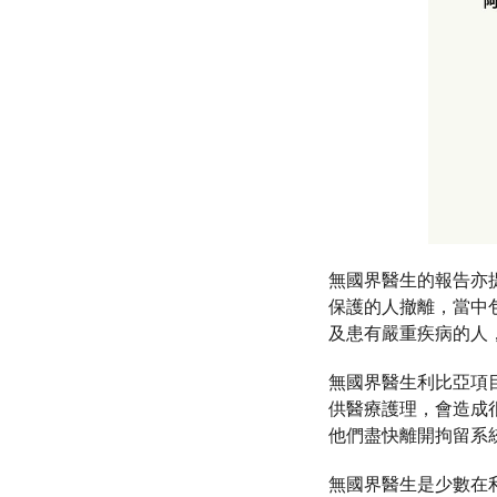
無國界醫生的報告亦
保護的人撤離，當中
及患有嚴重疾病的人
無國界醫生利比亞項目
供醫療護理，會造成
他們盡快離開拘留系
無國界醫生是少數在