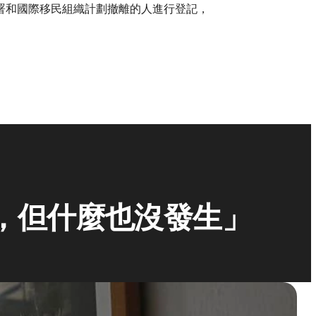
署和國際移民組織計劃撤離的人進行登記，
，但什麼也沒發生」