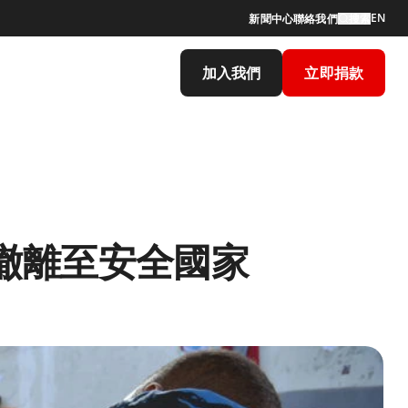
EN
新聞中心
聯絡我們
搜索
加入我們
立即捐款
撤離至安全國家