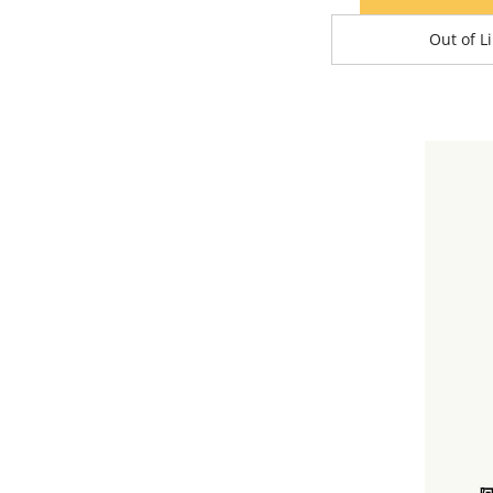
Out of L