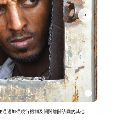
並通過加强現行機制及開闢離開該國的其他