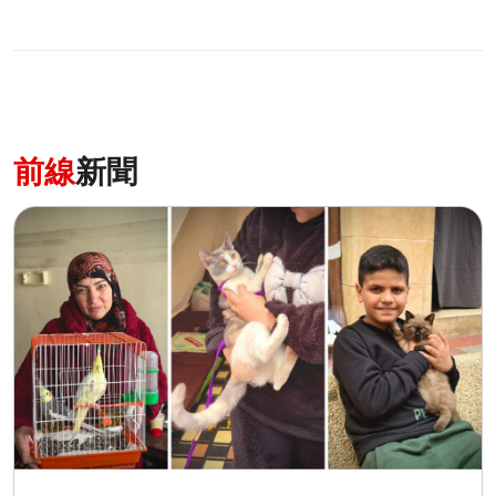
前線
新聞