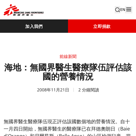
EN
加入我們
立即捐款
前線新聞
海地：無國界醫生醫療隊伍評估該
國的營養情況
2008年11月21日
2 分鐘閱讀
無國界醫生醫療隊伍現正評估該國數個地的營養情況。自十
一月四日開始，無國界醫生的醫療隊已在拜德奧朗日（Baie