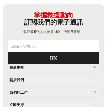
掌握救援動向
訂閱我們的電子通訊
收取最新的人道救援消息、活動及呼籲。
訂閱
最新動向
關於我們
我們的工作
立即支持