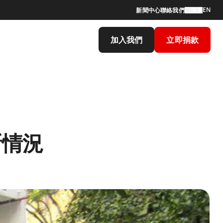
EN
新聞中心
聯絡我們
搜索
加入我們
立即捐款
新情況