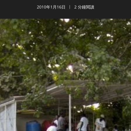
2010年1月16日
2 分鐘閱讀