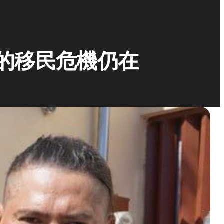
洲的移民危機仍在