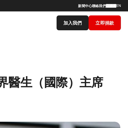
EN
新聞中心
聯絡我們
搜索
加入我們
立即捐款
界醫生（國際）主席