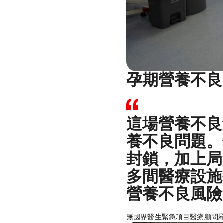
孕期營養不良
這場營養不良
養不良問題。
封鎖，加上局
多間醫療設施
營養不良風險
無國界醫生緊急項目醫療顧問羅卡斯