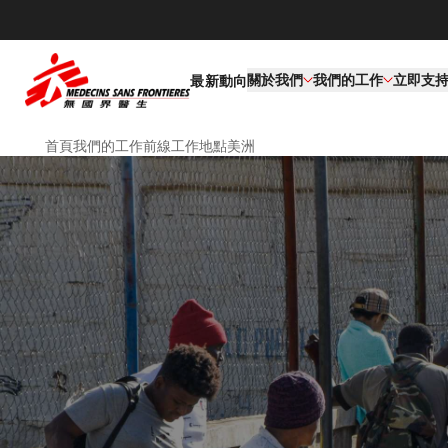
關於我們
我們的工作​
立即支
最新動向
首頁
我們的工作
前線工作地點
美洲