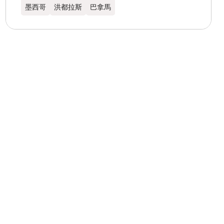
墨西哥
洪都拉斯​
巴拿馬