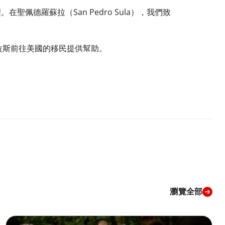
佩德羅蘇拉（San Pedro Sula），我們致
都拉斯前往美國的移民提供幫助。​
瀏覽全部