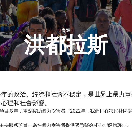
美洲
洪都拉斯​
多年的政治、經濟和社會不穩定，是世界上暴力事
、心理和社會影響。
項目多年，重點援助暴力受害者。2022年，我們也在移民社區
主要服務項目，為性暴力受害者提供緊急醫療和心理健康護理。​