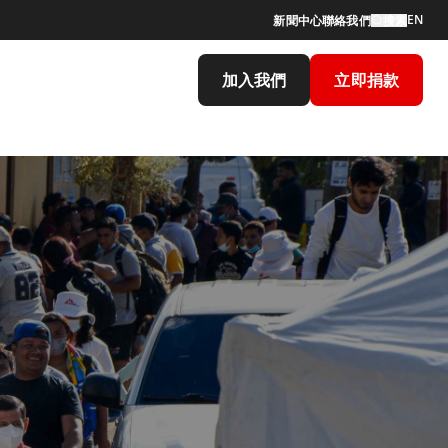
EN
新聞中心
聯絡我們
搜索
加入我們
立即捐款