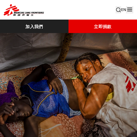
EN
加入我們
立即捐款