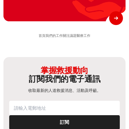
首頁
我們的工作
關注議題
醫療工作
掌握救援動向
訂閱我們的電子通訊
收取最新的人道救援消息、活動及呼籲。
訂閱