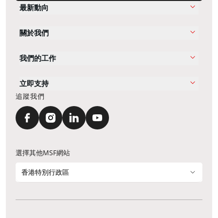
最新動向
關於我們
我們的工作
立即支持
追蹤我們
選擇其他MSF網站
香港特別行政區