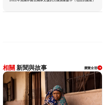
相關
新聞與故事
瀏覽全部