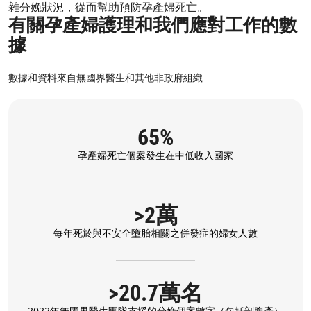
雜分娩狀況，從而幫助預防孕產婦死亡。
有關孕產婦護理和我們應對工作的數
據
數據和資料來自無國界醫生和其他非政府組織
65%
孕產婦死亡個案發生在中低收入國家
>2萬
每年死於與不安全墮胎相關之併發症的婦女人數
>20.7萬名
2022年無國界醫生團隊支援的分娩個案數字（包括剖腹產）