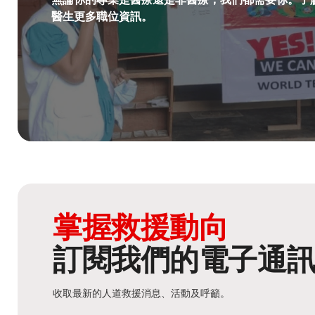
醫生更多職位資訊。​
掌握救援動向
訂閱我們的電子通
收取最新的人道救援消息、活動及呼籲。