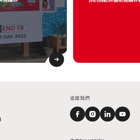
追蹤我們
訊