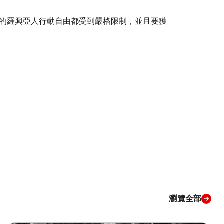
的羅興亞人行動自由都受到嚴格限制，並且要獲
瀏覽全部