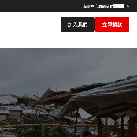
EN
新聞中心
聯絡我們
搜索
加入我們
立即捐款