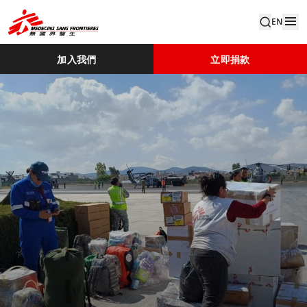
EN
加入我們
立即捐款