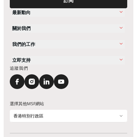
訂閱
最新動向
關於我們
我們的工作
立即支持
追蹤我們
選擇其他MSF網站
香港特別行政區