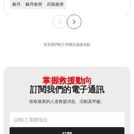
蘇丹​
蘇丹衝突
武裝衝突
首頁
我們的工作
關注議題
焦點
掌握救援動向
訂閱我們的電子通訊
收取最新的人道救援消息、活動及呼籲。