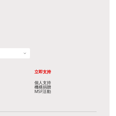
立即支持
個人支持
機構捐贈
MSF活動