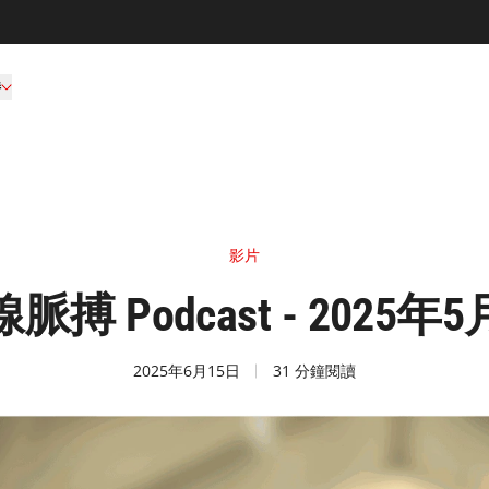
持
影片
脈搏 Podcast - 2025年
2025年6月15日
31 分鐘閱讀