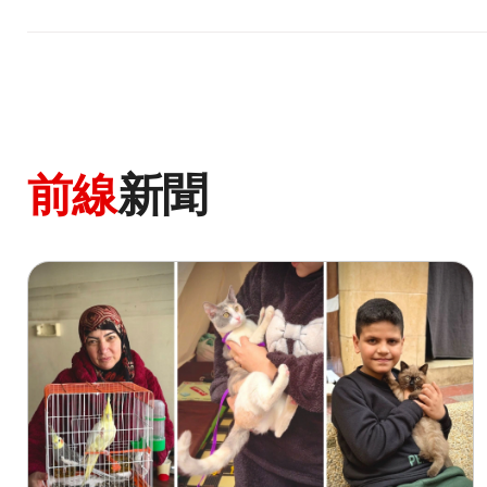
前線
新聞