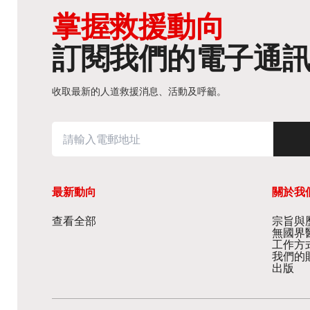
掌握救援動向
訂閱我們的電子通
收取最新的人道救援消息、活動及呼籲。
最新動向
關於我
查看全部
宗旨與歷
無國界
工作方
我們的
出版