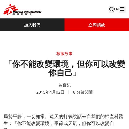
EN
加入我們
立即捐款
救援故事
「你不能改變環境，但你可以改變
你自己」
黃寶妃
2015年4月02日
8 分鐘閱讀
局勢平靜，一切如常。這天的打氣說話來自我們的婦產科醫
生：「你不能改變環境，季節或天氣，但你可以改變自