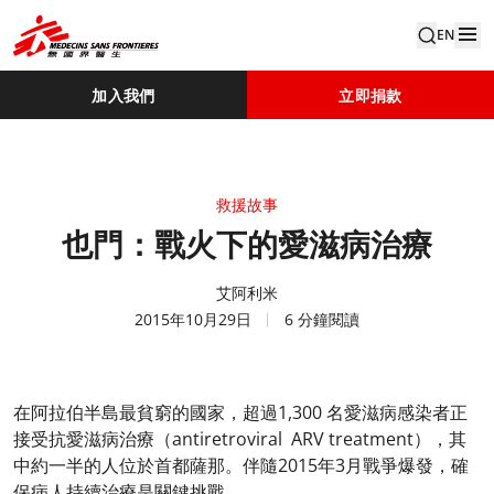
EN
加入我們
立即捐款
救援故事
也門：戰火下的愛滋病治療
艾阿利米
2015年10月29日
6 分鐘閱讀
在阿拉伯半島最貧窮的國家，超過1,300 名愛滋病感染者正
接受抗愛滋病治療（antiretroviral ARV treatment），其
中約一半的人位於首都薩那。伴隨2015年3月戰爭爆發，確
保病人持續治療是關鍵挑戰。