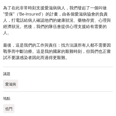
為了在此非常時刻支援愛滋病病人，我們發起了一個叫做
"受保"（‘Be-Insured’）的計畫，由各個愛滋病協會的負責
人，打電話給病人確認他們的健康狀況、藥物存貨、心理與
經濟狀況。然後，我們的隊伍會提供心理支援給有需要的
人。
最後，這是我們的工作與責任：找方法讓所有人都不需要因
戰爭而中斷治療。這是我的國家的艱難時刻，但我們也正嘗
試不要讓感染者因此而過得更艱難。
議題
愛滋病
地點
也門