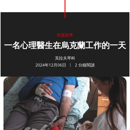
救援故事
一名心理醫生在烏克蘭工作的一天
克拉夫琴科
2024年12月06日
2 分鐘閱讀