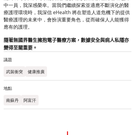
中一員，我深感榮幸。當我們繼續探索並適應不斷演化的醫
療護理環境時，我深信 eHealth 將在塑造人道危機下的提供
醫療護理的未來中，會扮演重要角色，從而確保人人能獲得
應有的護理。
隨著無國界醫生擁抱電子醫療方案，數據安全與病人私隱亦
變得至關重要。
議題
武裝衝突
健康推廣
地點
南蘇丹
阿富汗