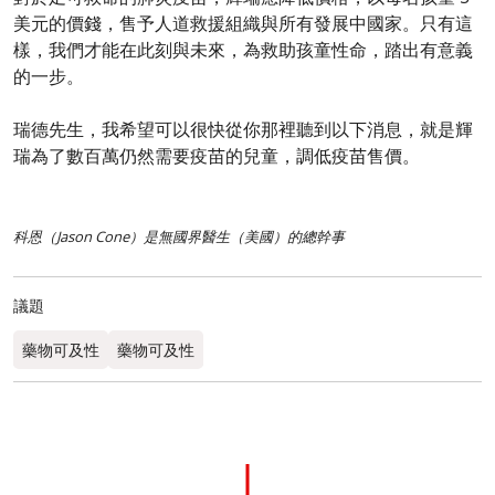
美元的價錢，售予人道救援組織與所有發展中國家。只有這
樣，我們才能在此刻與未來，為救助孩童性命，踏出有意義
的一步。
瑞德先生，我希望可以很快從你那裡聽到以下消息，就是輝
瑞為了數百萬仍然需要疫苗的兒童，調低疫苗售價。
科恩（Jason Cone）是
無國界醫生（美國）的總幹事
議題
藥物可及性
藥物可及性