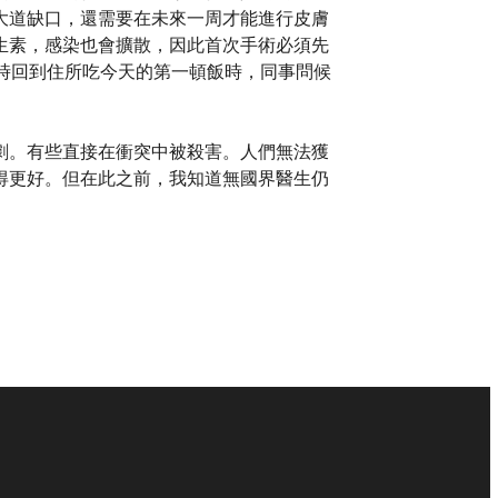
大道缺口，還需要在未來一周才能進行皮膚
生素，感染也會擴散，因此首次手術必須先
時回到住所吃今天的第一頓飯時，同事問候
劇。有些直接在衝突中被殺害。人們無法獲
得更好。但在此之前，我知道無國界醫生仍