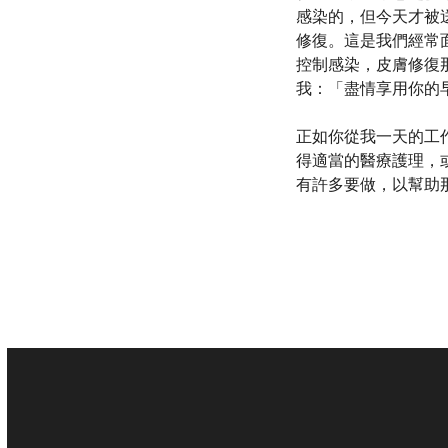
感染的，但今天才被
修復。這是我們經常
控制感染，皮膚修復
我：「盡情享用你的
正如你從我一天的工
得適當的醫療護理，
有許多要做，以幫助