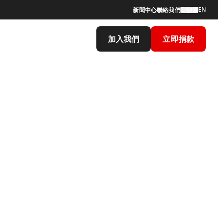
EN
新聞中心
聯絡我們
搜索
加入我們
立即捐款