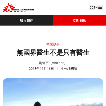
EN
加入我們
立即捐款
救援故事
無國界醫生不是只有醫生
鮑雋宇（Vincent）
2013年11月16日
4 分鐘閱讀