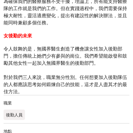
為確保我們的醫療服務不受干擾，理論上，所有能支持醫療
隊的工作就是我們的工作。但在實踐過程中，我們需要保持
極大耐性，靈活適應變化，提出有建設性的解決辦法，並且
能同時兼顧多個任務。
女後勤的未來
令人鼓舞的是，無國界醫生創造了機會讓女性加入後勤部
門，擔任傳統上她們少有參與的崗位。我們希望能啟發和鼓
勵其他女性一起加入無國界醫生的後勤部門。
對於我們三人來說，職業無分性別。任何想要加入後勤隊伍
的人都應該思考如何鍛煉自己的技能，這才是人盡其才的最
佳方法。
職業
後勤人員​
地點