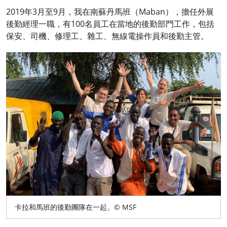
2019年3月至9月，我在南蘇丹馬班（Maban），擔任外展
後勤經理一職，有100名員工在當地的後勤部門工作，包括
保安、司機、修理工、雜工、無線電操作員和後勤主管。
卡拉和馬班的後勤團隊在一起。© MSF