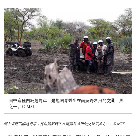
圖中這種四輛越野車，是無國界醫生在南蘇丹常用的交通工具
之一。© MSF
圖中這種四輛越野車，是無國界醫生在南蘇丹常用的交通工具之一。© MSF