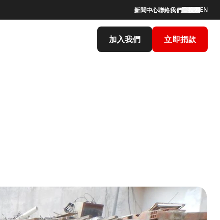
EN
新聞中心
聯絡我們
搜索
加入我們
立即捐款