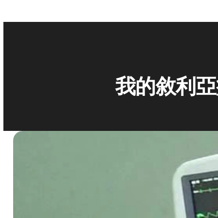
我的敘利亞