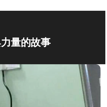
與力量的故事