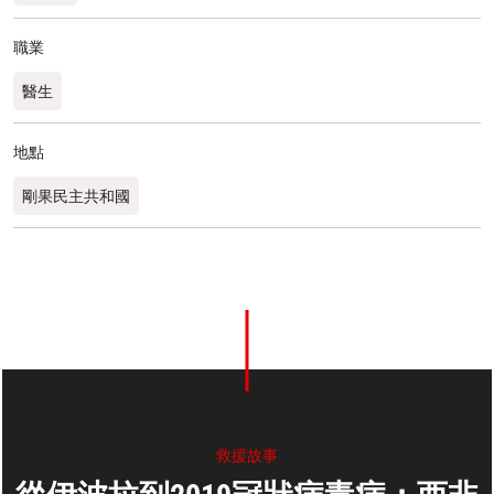
職業
醫生
地點
剛果民主共和國
救援故事