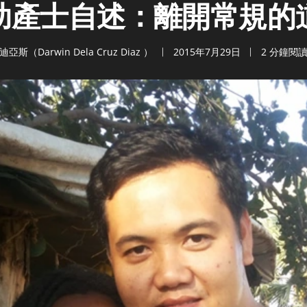
助產士自述：離開常規的
迪亞斯（Darwin Dela Cruz Diaz ）
2015年7月29日
2 分鐘閱