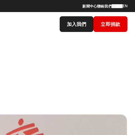
EN
新聞中心
聯絡我們
搜索
加入我們
立即捐款