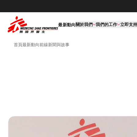
關於我們
我們的工作​
立即支
最新動向
首頁
最新動向
前線新聞與故事