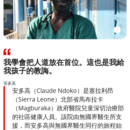
我學會把人道放在首位。這也是我給
我孩子的教誨。
安多高
安多高（Claude Ndoko）是塞拉利昂
（Sierra Leone）北部省馬布拉卡
（Magburaka）政府醫院兒童深切治療部
的社區健康人員。該院由無國界醫生所支
援，而安多高與無國界醫生同行的旅程始