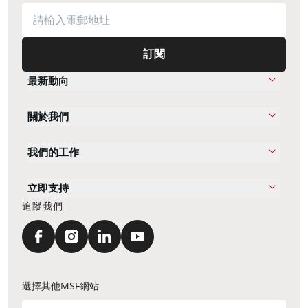
訂閱
最新動向
關於我們
我們的工作
立即支持
追蹤我們
選擇其他MSF網站