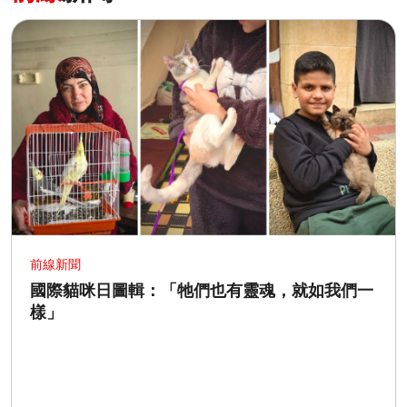
前線新聞
國際貓咪日圖輯：「牠們也有靈魂，就如我們一
樣」