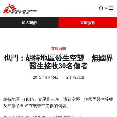
EN
加入我們
立即捐款
前線新聞
也門：胡特地區發生空襲 無國界
醫生接收30名傷者
2015年4月16日
2 分鐘閱讀
胡特地區（Huth）於星期三晚上遭到空襲，無國界醫生接收
及治療了30名在襲擊中受傷的傷者。