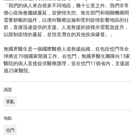
「我們的病人來自很多不同地區，幾十公里之外。我們非常
擔心疫病會繼續蔓延，並變得失控。衛生部門和相關機構間
需要順暢的協作，以便向醫療設施和受到疫情影響地區的社
群，直接迅速提供的支援。人道救援的規模亦需緊急提升，
以限制疫情的蔓延，並預見潛在的其他疫病爆發。」
無國界醫生是一個國際醫療人道救援組織，在包括也門等全
球將近70個國家開展工作。在也門，無國界醫生團隊向13家
醫院的病人直接提供醫療護理，並在也門11個省內，支援超
過25家醫院。
議題
霍亂
地點
也門