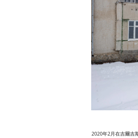
2020年2月在吉爾吉