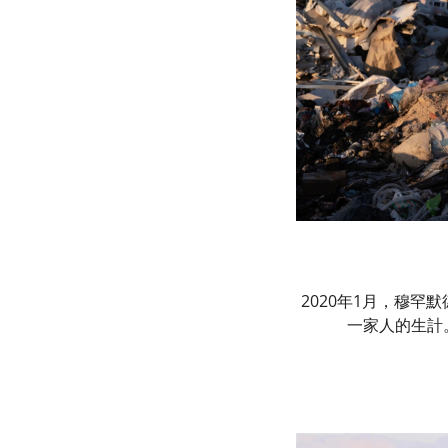
2020年1月，穆
一家人的生計。