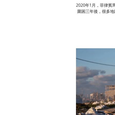
2020年1月，菲律
圍困三年後，很多地