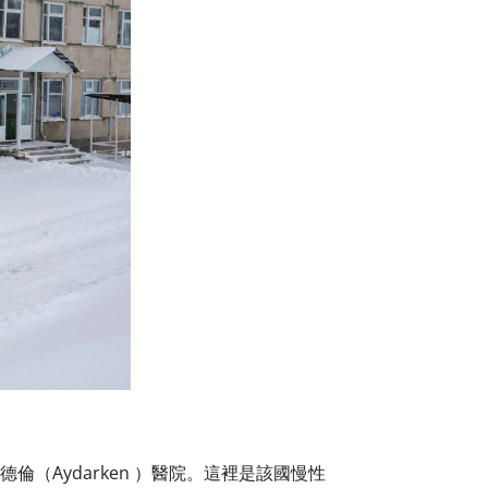
倫（Aydarken ）醫院。這裡是該國慢性