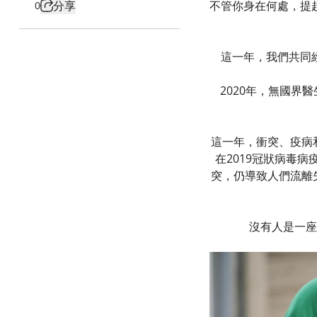
分享
不管你身在何處，提
0
這一年，我們共同
2020年，無國界
這一年，衝突、疫病
在2019冠狀病毒
突，仍導致人們流離
沒有人是一座