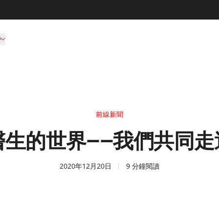
持
前線新聞
生的世界——我們共同走過
2020年12月20日
9 分鐘閱讀