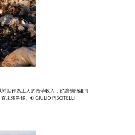
，以補貼作為工人的微薄收入，好讓他能維持
© GIULIO PISCITELLI