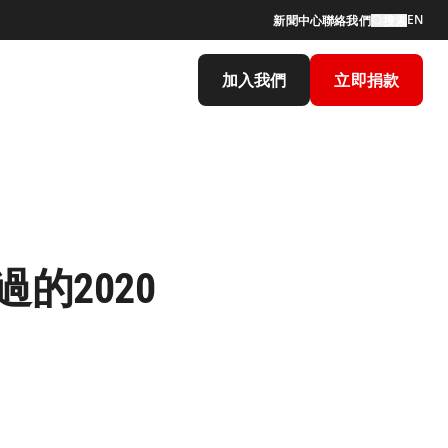
EN
新聞中心
聯絡我們
搜索
加入我們
立即捐款
的2020