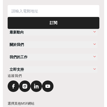
訂閱
最新動向
關於我們
我們的工作
立即支持
追蹤我們
選擇其他MSF網站