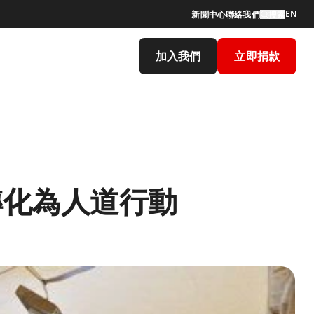
EN
新聞中心
聯絡我們
搜索
加入我們
立即捐款
化為人道行動