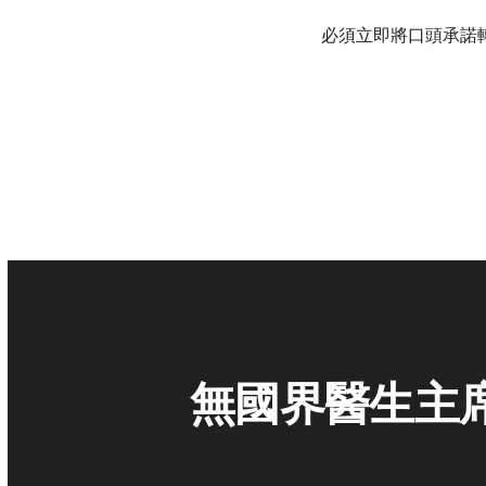
必須立即將口頭承諾
無國界醫生主