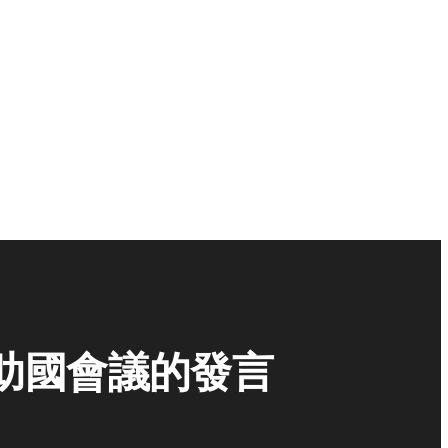
助國會議的發言