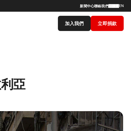
EN
新聞中心
聯絡我們
搜索
加入我們
立即捐款
敘利亞