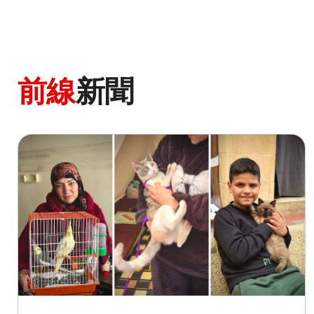
前線
新聞