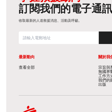
訂閱我們的電子通
收取最新的人道救援消息、活動及呼籲。
最新動向
關於我
查看全部
宗旨與歷
無國界
工作方
我們的
出版