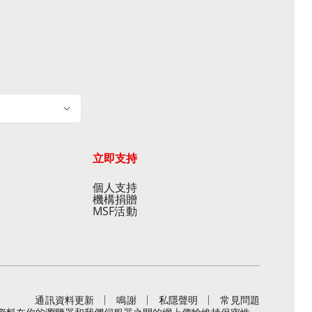
立即支持
個人支持
機構捐贈
MSF活動
通訊資料更新
鳴謝
私隱聲明
常見問題