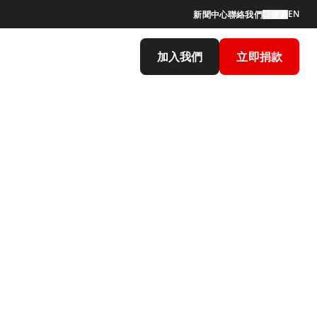
EN
新聞中心
聯絡我們
搜索
加入我們
立即捐款