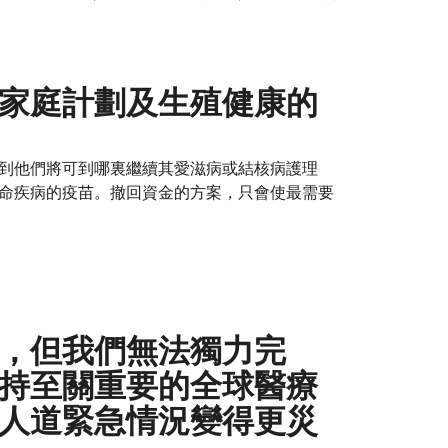
家庭計劃及生殖健康的
到他們將可到哪裏繼續其愛滋病或結核病護理
命疾病的疫苗。撤回資金的方案，只會使最需要
，但我們無法獨力完
持至關重要的全球醫療
人道緊急情況變得更災