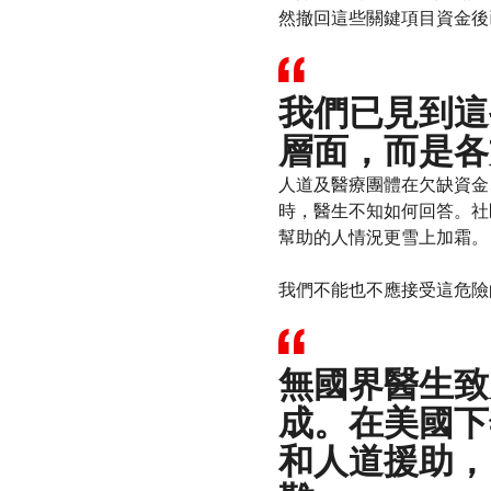
然撤回這些關鍵項目資金後
我們已見到這
層面，而是各
人道及醫療團體在欠缺資金
時，醫生不知如何回答。社
幫助的人情況更雪上加霜。
我們不能也不應接受這危險
無國界醫生致
成。在美國下
和人道援助，