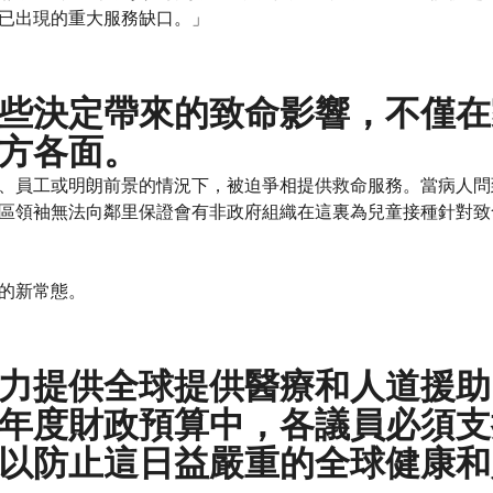
已出現的重大服務缺口。」
些決定帶來的致命影響，不僅在
方各面。
、員工或明朗前景的情況下，被迫爭相提供救命服務。當病人問
區領袖無法向鄰里保證會有非政府組織在這裏為兒童接種針對致
的新常態。
力提供全球提供醫療和人道援助
年度財政預算中，各議員必須支
以防止這日益嚴重的全球健康和