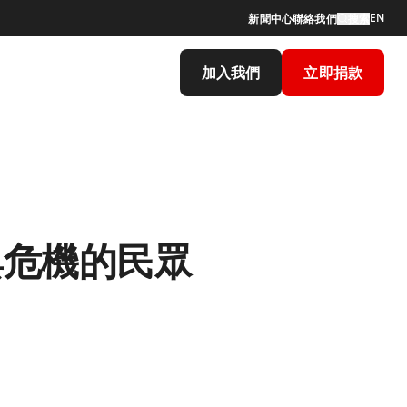
EN
新聞中心
聯絡我們
搜索
加入我們
立即捐款
與危機的民眾