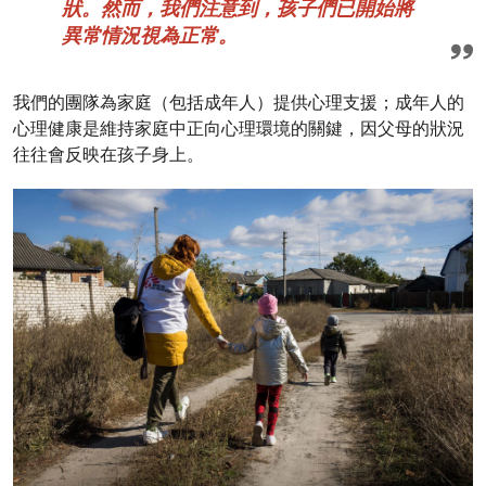
狀。然而，我們注意到，孩子們已開始將
異常情況視為正常。
我們的團隊為家庭（包括成年人）提供心理支援；成年人的
心理健康是維持家庭中正向心理環境的關鍵，因父母的狀況
往往會反映在孩子身上。