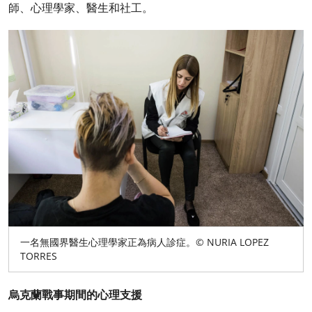
師、心理學家、醫生和社工。
一名無國界醫生心理學家正為病人診症。© NURIA LOPEZ
TORRES
烏克蘭戰事期間的心理支援