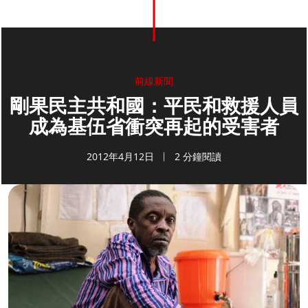
前線新聞
剛果民主共和國：平民和救援人員
成為基伍省衝突再起的受害者
2012年4月12日
2 分鐘閱讀