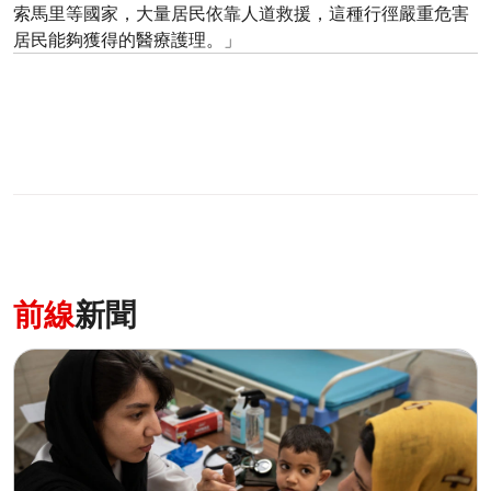
索馬里等國家，大量居民依靠人道救援，這種行徑嚴重危害
居民能夠獲得的醫療護理。」
前線
新聞