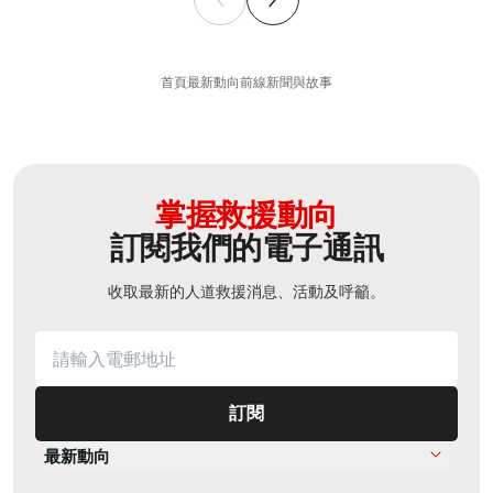
首頁
最新動向
前線新聞與故事
掌握救援動向
訂閱我們的電子通訊
收取最新的人道救援消息、活動及呼籲。
訂閱
最新動向