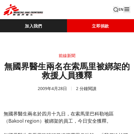
EN
加入我們
立即捐款
前線新聞
無國界醫生兩名在索馬里被綁架的
救援人員獲釋
2009年4月28日
2 分鐘閱讀
無國界醫生兩名於四月十九日，在索馬里巴科勒地區
（Bakool region）被綁架的員工，今日安全獲釋。