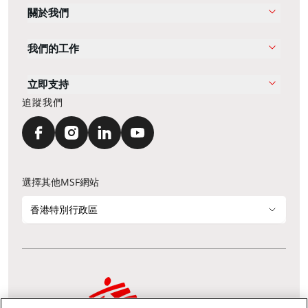
關於我們
我們的工作
立即支持
追蹤我們
選擇其他MSF網站
香港特別行政區