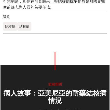
可悲的是，相信在可見將來，與結核病抗爭仍然是無國界醫
生前線志願人員的首要任務。
議題
結核病
結核病
前線新聞
病人故事：亞美尼亞的耐藥結核病
情況